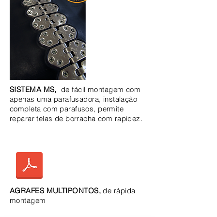
SISTEMA MS,
de fácil montagem com
apenas uma
parafusadora, instalação
completa com parafusos, permite
reparar telas de borracha com rapidez.
AGRAFES MULTIPONTOS,
de rápida
montagem