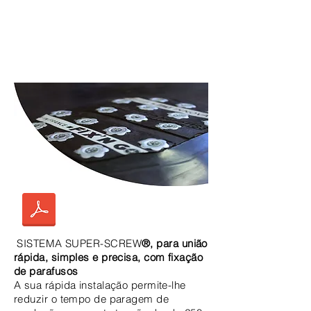
SISTEMA SUPER-SCREW
®, para união
rápida, simples e precisa, com fixação
de parafusos
A sua rápida instalação permite-lhe
reduzir o tempo de paragem de