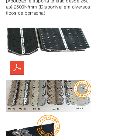
produção, e suporta tensão desde 250
até 2500N/mm (Disponível em diversos
tipos de borracha)